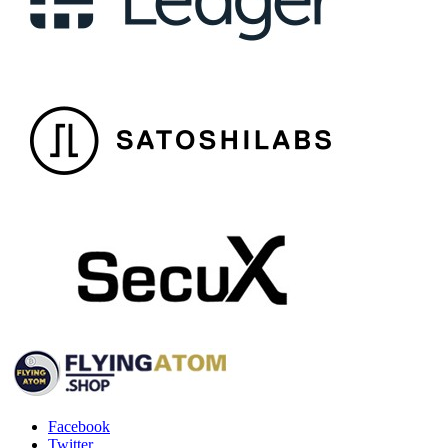
Facebook
Twitter