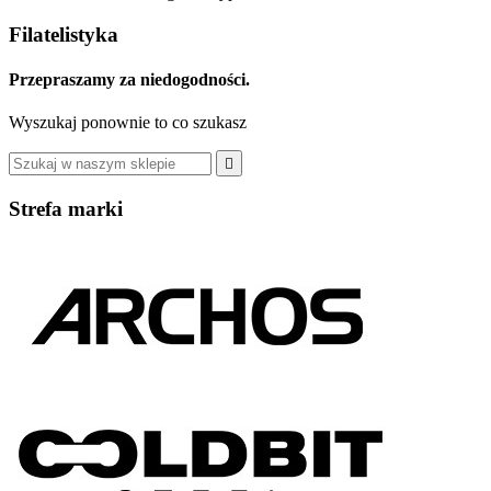
Filatelistyka
Przepraszamy za niedogodności.
Wyszukaj ponownie to co szukasz

Strefa marki