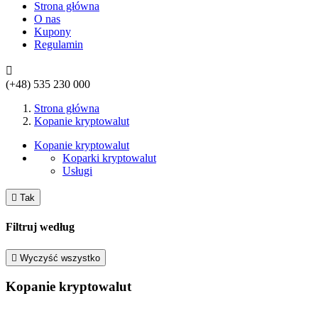
Strona główna
O nas
Kupony
Regulamin

(+48)
535 230 000
Strona główna
Kopanie kryptowalut
Kopanie kryptowalut
Koparki kryptowalut
Usługi

Tak
Filtruj według

Wyczyść wszystko
Kopanie kryptowalut