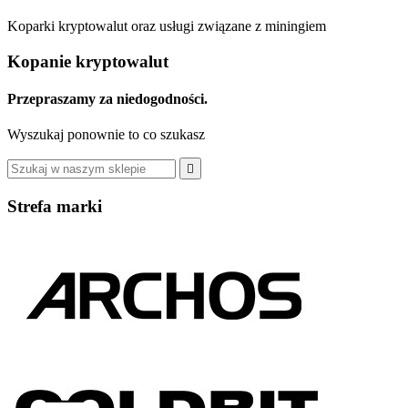
Koparki kryptowalut oraz usługi związane z miningiem
Kopanie kryptowalut
Przepraszamy za niedogodności.
Wyszukaj ponownie to co szukasz

Strefa marki