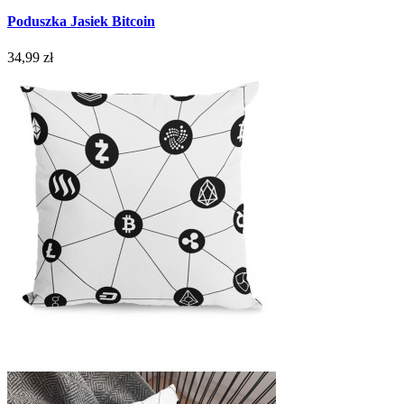
Poduszka Jasiek Bitcoin
34,99 zł