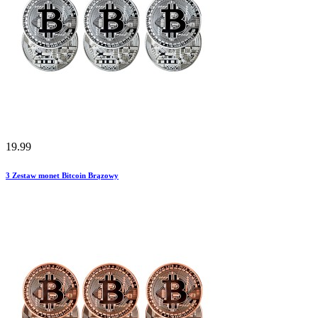
19.99
3
Zestaw monet Bitcoin Brązowy