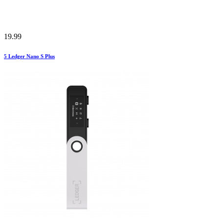
19.99
5
Ledger Nano S Plus