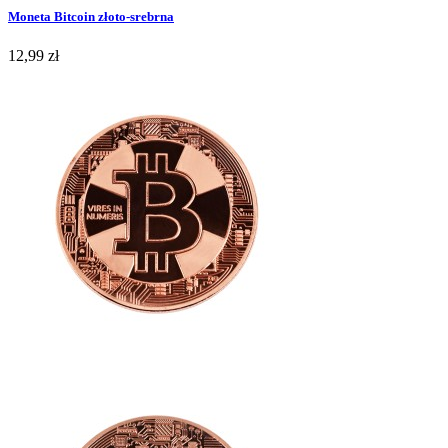
Moneta Bitcoin złoto-srebrna
12,99 zł