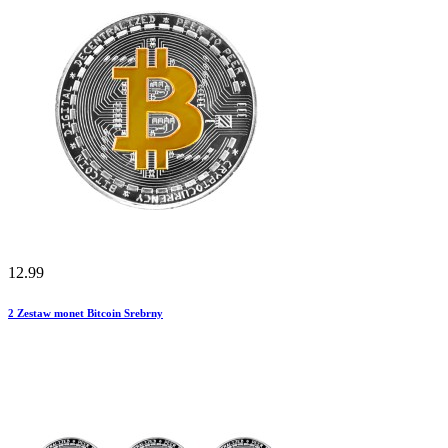
12.99
2
Zestaw monet Bitcoin Srebrny