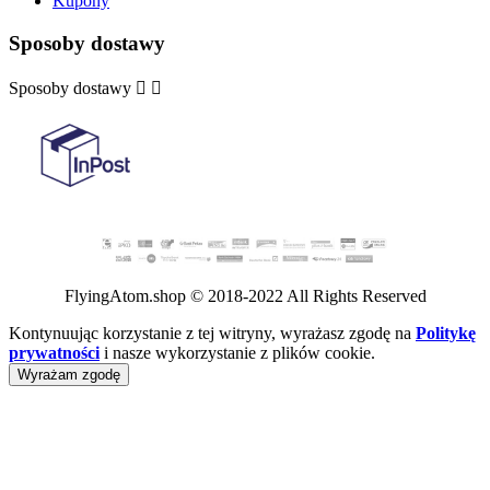
Kupony
Sposoby dostawy
Sposoby dostawy


FlyingAtom.shop © 2018-2022 All Rights Reserved
Kontynuując korzystanie z tej witryny, wyrażasz zgodę na
Politykę
prywatności
i nasze wykorzystanie z plików cookie.
Wyrażam zgodę