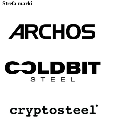
Strefa marki