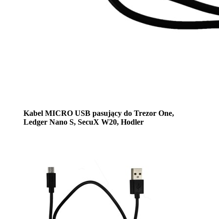
Kabel MICRO USB pasujący do Trezor One,
Ledger Nano S, SecuX W20, Hodler